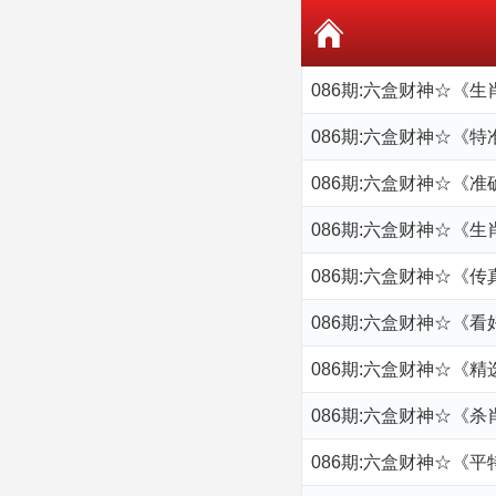
086期:六盒财神☆《
086期:六盒财神☆《
086期:六盒财神☆《
086期:六盒财神☆《
086期:六盒财神☆《
086期:六盒财神☆《
086期:六盒财神☆《
086期:六盒财神☆《
086期:六盒财神☆《