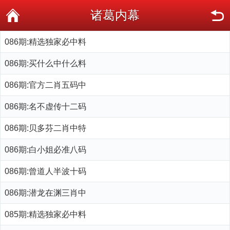
诸葛内幕
086期:精选独家必中料
086期:买什么中什么料
086期:官方二肖五码中
086期:名不虚传十二码
086期:贝多芬二肖中特
086期:白小姐必准八码
086期:曾道人半波十码
086期:潜龙在渊三肖中
085期:精选独家必中料