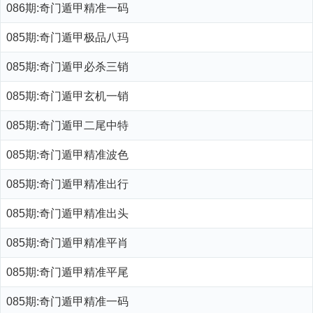
086期:奇门遁甲精准一码
085期:奇门遁甲极品八玛
085期:奇门遁甲必杀三销
085期:奇门遁甲玄机一销
085期:奇门遁甲二尾中特
085期:奇门遁甲精准波色
085期:奇门遁甲精准出行
085期:奇门遁甲精准出头
085期:奇门遁甲精准平肖
085期:奇门遁甲精准平尾
085期:奇门遁甲精准一码