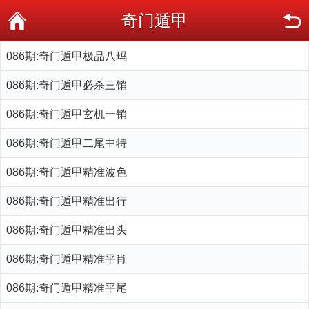
奇门遁甲
086期:奇门遁甲极品八玛
086期:奇门遁甲必杀三销
086期:奇门遁甲玄机一销
086期:奇门遁甲二尾中特
086期:奇门遁甲精准波色
086期:奇门遁甲精准出行
086期:奇门遁甲精准出头
086期:奇门遁甲精准平肖
086期:奇门遁甲精准平尾