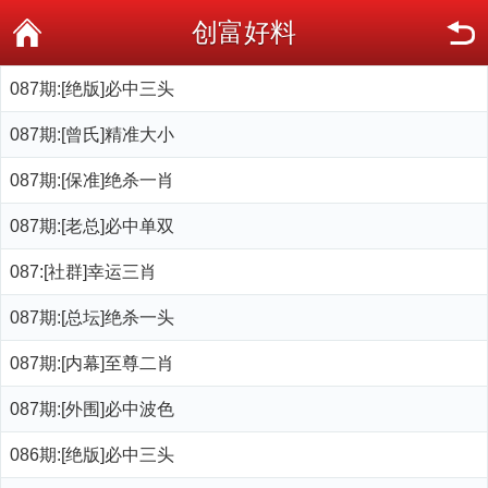
创富好料
087期:[绝版]必中三头
087期:[曾氏]精准大小
087期:[保准]绝杀一肖
087期:[老总]必中单双
087:[社群]幸运三肖
087期:[总坛]绝杀一头
087期:[内幕]至尊二肖
087期:[外围]必中波色
086期:[绝版]必中三头