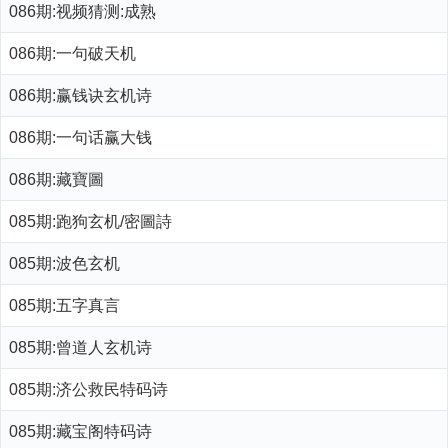
086期:视频猜测:成熟
086期:一句破天机
086期:赢钱诀玄机诗
086期:一句话赢大钱
086期:藏寶圖
085期:跑狗玄机/密圖詩
085期:波色玄机
085期:五字真言
085期:曾道人玄机诗
085期:济公救民特码诗
085期:藏宝阁特码诗