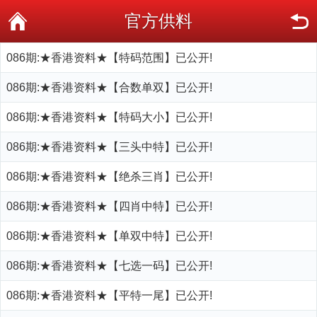
官方供料
086期:★香港资料★【特码范围】已公开!
086期:★香港资料★【合数单双】已公开!
086期:★香港资料★【特码大小】已公开!
086期:★香港资料★【三头中特】已公开!
086期:★香港资料★【绝杀三肖】已公开!
086期:★香港资料★【四肖中特】已公开!
086期:★香港资料★【单双中特】已公开!
086期:★香港资料★【七选一码】已公开!
086期:★香港资料★【平特一尾】已公开!