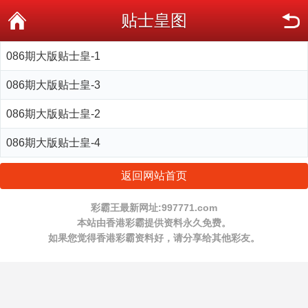
贴士皇图
086期大版贴士皇-1
086期大版贴士皇-3
086期大版贴士皇-2
086期大版贴士皇-4
返回网站首页
彩霸王最新网址:997771.com
本站由香港彩霸提供资料永久免费。
如果您觉得香港彩霸资料好，请分享给其他彩友。