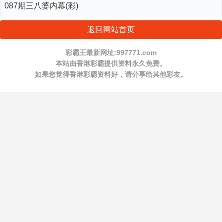
087期三八婆内幕(彩)
返回网站首页
彩霸王最新网址:997771.com
本站由香港彩霸提供资料永久免费。
如果您觉得香港彩霸资料好，请分享给其他彩友。