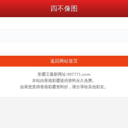
四不像图
返回网站首页
彩霸王最新网址:997771.com
本站由香港彩霸提供资料永久免费。
如果您觉得香港彩霸资料好，请分享给其他彩友。