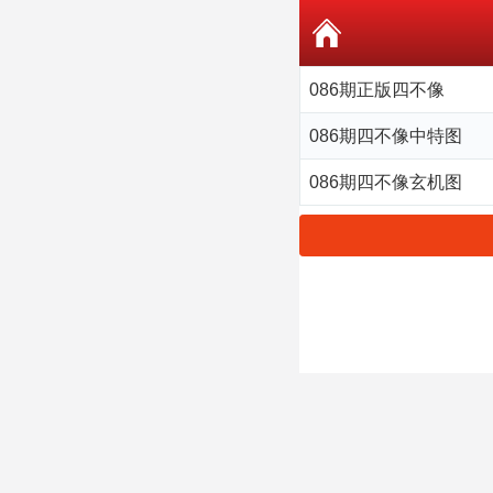
086期正版四不像
086期四不像中特图
086期四不像玄机图