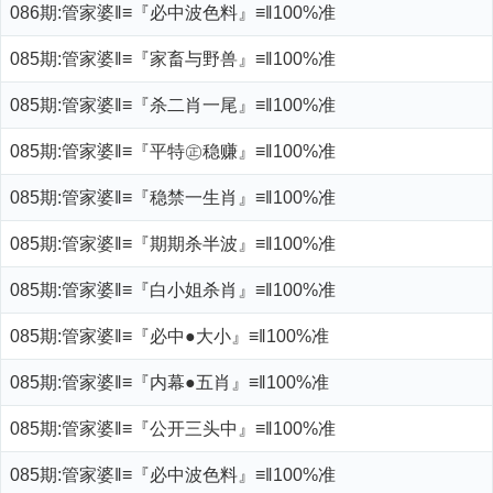
086期:管家婆‖≡『必中波色料』≡‖100%准
085期:管家婆‖≡『家畜与野兽』≡‖100%准
085期:管家婆‖≡『杀二肖一尾』≡‖100%准
085期:管家婆‖≡『平特㊣稳赚』≡‖100%准
085期:管家婆‖≡『稳禁一生肖』≡‖100%准
085期:管家婆‖≡『期期杀半波』≡‖100%准
085期:管家婆‖≡『白小姐杀肖』≡‖100%准
085期:管家婆‖≡『必中●大小』≡‖100%准
085期:管家婆‖≡『内幕●五肖』≡‖100%准
085期:管家婆‖≡『公开三头中』≡‖100%准
085期:管家婆‖≡『必中波色料』≡‖100%准