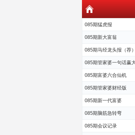
085期猛虎报
085期新大富翁
085期马经龙头报（荐
085期管家婆一句话赢
085期富婆六合仙机
085期管家婆财经版
085期新一代富婆
085期脑筋急转弯
085期会议记录