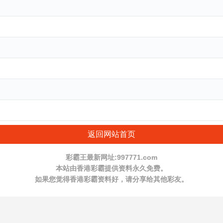
返回网站首页
彩霸王最新网址:997771.com
本站由香港彩霸提供资料永久免费。
如果您觉得香港彩霸资料好，请分享给其他彩友。