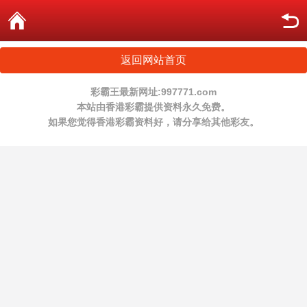
返回网站首页
彩霸王最新网址:997771.com
本站由香港彩霸提供资料永久免费。
如果您觉得香港彩霸资料好，请分享给其他彩友。