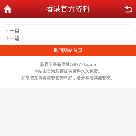
香港官方资料
下一篇：
上一篇：
返回网站首页
彩霸王最新网址:997771.com
本站由香港彩霸提供资料永久免费。
如果您觉得香港彩霸资料好，请分享给其他彩友。