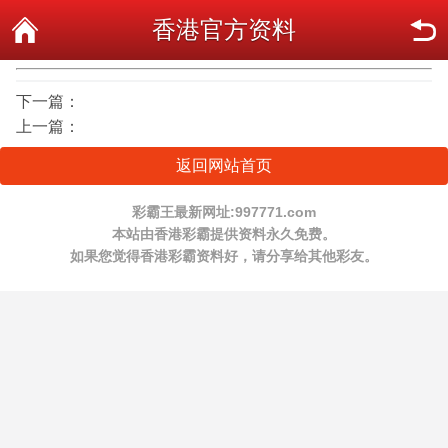
香港官方资料
下一篇：
上一篇：
返回网站首页
彩霸王最新网址:997771.com
本站由香港彩霸提供资料永久免费。
如果您觉得香港彩霸资料好，请分享给其他彩友。