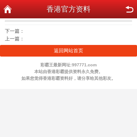
香港官方资料
下一篇：
上一篇：
返回网站首页
彩霸王最新网址:997771.com
本站由香港彩霸提供资料永久免费。
如果您觉得香港彩霸资料好，请分享给其他彩友。