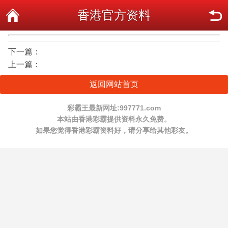
香港官方资料
下一篇：
上一篇：
返回网站首页
彩霸王最新网址:997771.com
本站由香港彩霸提供资料永久免费。
如果您觉得香港彩霸资料好，请分享给其他彩友。