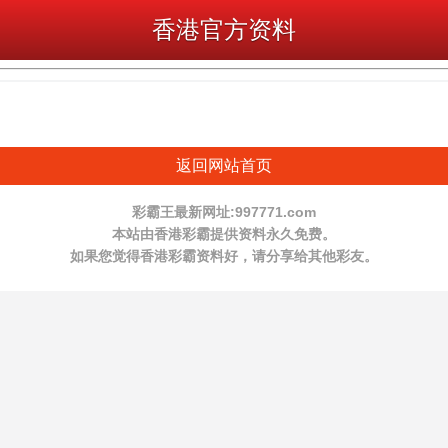
香港官方资料
返回网站首页
彩霸王最新网址:997771.com
本站由香港彩霸提供资料永久免费。
如果您觉得香港彩霸资料好，请分享给其他彩友。