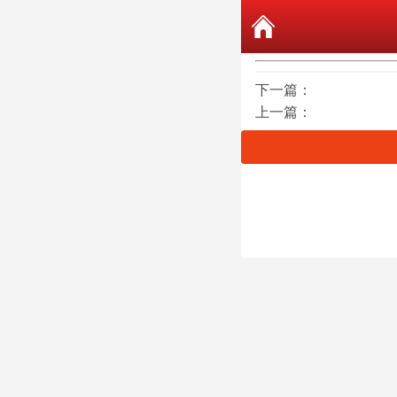
下一篇：
上一篇：