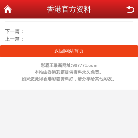
香港官方资料
下一篇：
上一篇：
返回网站首页
彩霸王最新网址:997771.com
本站由香港彩霸提供资料永久免费。
如果您觉得香港彩霸资料好，请分享给其他彩友。