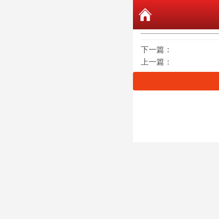
下一篇：
上一篇：