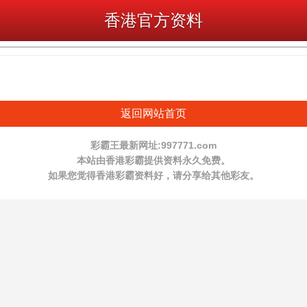
香港官方资料
返回网站首页
彩霸王最新网址:997771.com
本站由香港彩霸提供资料永久免费。
如果您觉得香港彩霸资料好，请分享给其他彩友。