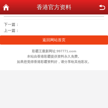
香港官方资料
下一篇：
上一篇：
返回网站首页
彩霸王最新网址:997771.com
本站由香港彩霸提供资料永久免费。
如果您觉得香港彩霸资料好，请分享给其他彩友。