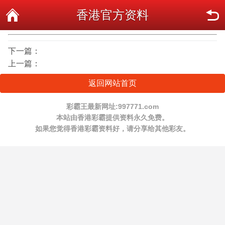
香港官方资料
下一篇：
上一篇：
返回网站首页
彩霸王最新网址:997771.com
本站由香港彩霸提供资料永久免费。
如果您觉得香港彩霸资料好，请分享给其他彩友。