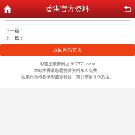
香港官方资料
下一篇：
上一篇：
返回网站首页
彩霸王最新网址:997771.com
本站由香港彩霸提供资料永久免费。
如果您觉得香港彩霸资料好，请分享给其他彩友。